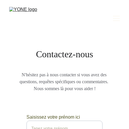
Contactez-nous
N'hésitez pas à nous contacter si vous avez des 
questions, requêtes spécifiques ou commentaires. 
Nous sommes là pour vous aider !
Saisissez votre prénom ici