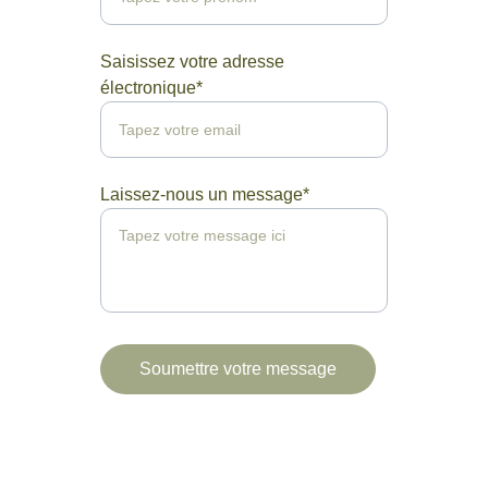
Saisissez votre adresse
électronique*
Laissez-nous un message*
Soumettre votre message