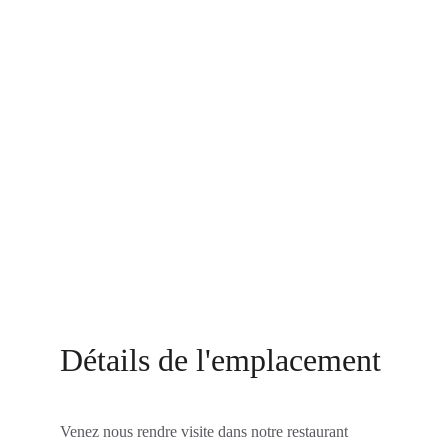
Détails de l'emplacement
Venez nous rendre visite dans notre restaurant 