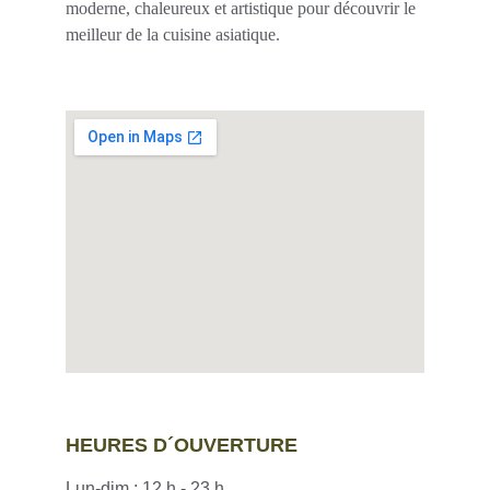
moderne, chaleureux et artistique pour découvrir le 
meilleur de la cuisine asiatique.
HEURES D´OUVERTURE
Lun-dim : 12 h - 23 h